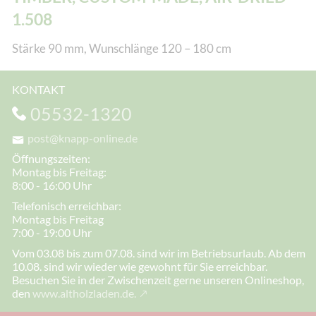
1.508
Stärke 90 mm, Wunschlänge 120 – 180 cm
KONTAKT
05532-1320
post@knapp-online.de
Öffnungszeiten:
Montag bis Freitag:
8:00 - 16:00 Uhr
Telefonisch erreichbar:
Montag bis Freitag
7:00 - 19:00 Uhr
Vom 03.08 bis zum 07.08. sind wir im Betriebsurlaub. Ab dem
10.08. sind wir wieder wie gewohnt für Sie erreichbar.
Besuchen Sie in der Zwischenzeit gerne unseren Onlineshop,
den
www.altholzladen.de.