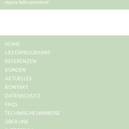
eigene Seite gewidmet .
HOME
LIEFERPROGRAMM
REFERENZEN
KUNDEN
AKTUELLES
KONTAKT
DATENSCHUTZ
FAQS
TECHNISCHE HINWEISE
ÜBER UNS