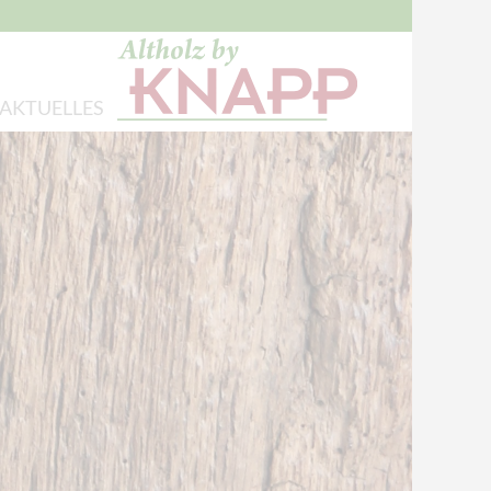
AKTUELLES