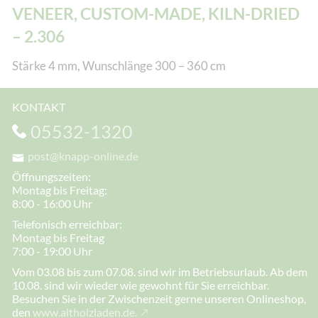
VENEER, CUSTOM-MADE, KILN-DRIED
– 2.306
Stärke 4 mm, Wunschlänge 300 – 360 cm
KONTAKT
05532-1320
post@knapp-online.de
Öffnungszeiten:
Montag bis Freitag:
8:00 - 16:00 Uhr
Telefonisch erreichbar:
Montag bis Freitag
7:00 - 19:00 Uhr
Vom 03.08 bis zum 07.08. sind wir im Betriebsurlaub. Ab dem
10.08. sind wir wieder wie gewohnt für Sie erreichbar.
Besuchen Sie in der Zwischenzeit gerne unseren Onlineshop,
den
www.altholzladen.de.