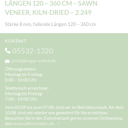
LÄNGEN 120 – 360 CM – SAWN
VENEER, KILN-DRIED – 2.249
Stärke 8 mm, fallende Längen 120 – 360 cm
KONTAKT
05532-1320
post@knapp-online.de
Öffnungszeiten:
Montag bis Freitag:
8:00 - 16:00 Uhr
Telefonisch erreichbar:
Montag bis Freitag
7:00 - 19:00 Uhr
Vom 03.08 bis zum 07.08. sind wir im Betriebsurlaub. Ab dem
10.08. sind wir wieder wie gewohnt für Sie erreichbar.
Besuchen Sie in der Zwischenzeit gerne unseren Onlineshop,
den
www.altholzladen.de.