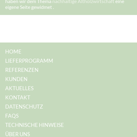
haben wir dem Thema
nachhaltige Altholzwirtschaft
eine
eigene Seite gewidmet .
HOME
LIEFERPROGRAMM
REFERENZEN
KUNDEN
AKTUELLES
KONTAKT
DATENSCHUTZ
FAQS
TECHNISCHE HINWEISE
ÜBER UNS