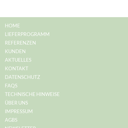
HOME
LIEFERPROGRAMM
REFERENZEN
KUNDEN
AKTUELLES
KONTAKT
DATENSCHUTZ
FAQS
TECHNISCHE HINWEISE
ÜBER UNS
IMPRESSUM
AGBS