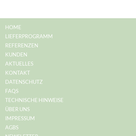
HOME
LIEFERPROGRAMM
REFERENZEN
KUNDEN
AKTUELLES
KONTAKT
DATENSCHUTZ
FAQS
TECHNISCHE HINWEISE
ÜBER UNS
IMPRESSUM
AGBS