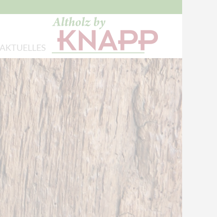
AKTUELLES