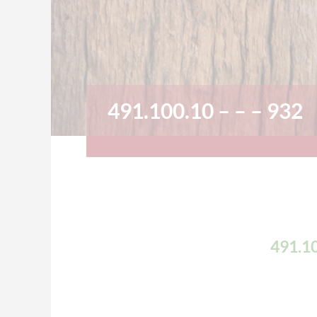
491.100.10 – – – 932
491.10