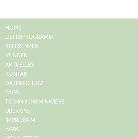
HOME
LIEFERPROGRAMM
REFERENZEN
KUNDEN
AKTUELLES
KONTAKT
DATENSCHUTZ
FAQS
TECHNISCHE HINWEISE
ÜBER UNS
IMPRESSUM
AGBS