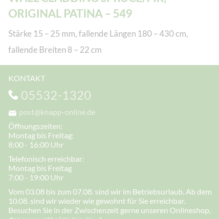
ORIGINAL PATINA – 549
Stärke 15 – 25 mm, fallende Längen 180 – 430 cm,
fallende Breiten 8 – 22 cm
KONTAKT
05532-1320
post@knapp-online.de
Öffnungszeiten:
Montag bis Freitag:
8:00 - 16:00 Uhr
Telefonisch erreichbar:
Montag bis Freitag
7:00 - 19:00 Uhr
Vom 03.08 bis zum 07.08. sind wir im Betriebsurlaub. Ab dem
10.08. sind wir wieder wie gewohnt für Sie erreichbar.
Besuchen Sie in der Zwischenzeit gerne unseren Onlineshop,