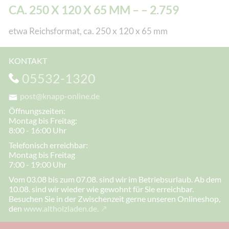
CA. 250 X 120 X 65 MM – – 2.759
etwa Reichsformat, ca. 250 x 120 x 65 mm
KONTAKT
05532-1320
post@knapp-online.de
Öffnungszeiten:
Montag bis Freitag:
8:00 - 16:00 Uhr
Telefonisch erreichbar:
Montag bis Freitag
7:00 - 19:00 Uhr
Vom 03.08 bis zum 07.08. sind wir im Betriebsurlaub. Ab dem
10.08. sind wir wieder wie gewohnt für Sie erreichbar.
Besuchen Sie in der Zwischenzeit gerne unseren Onlineshop,
den
www.altholzladen.de.