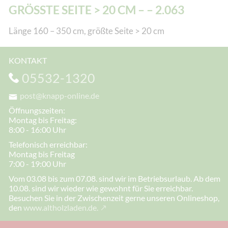
GRÖSSTE SEITE > 20 CM – – 2.063
Länge 160 – 350 cm, größte Seite > 20 cm
KONTAKT
05532-1320
post@knapp-online.de
Öffnungszeiten:
Montag bis Freitag:
8:00 - 16:00 Uhr
Telefonisch erreichbar:
Montag bis Freitag
7:00 - 19:00 Uhr
Vom 03.08 bis zum 07.08. sind wir im Betriebsurlaub. Ab dem
10.08. sind wir wieder wie gewohnt für Sie erreichbar.
Besuchen Sie in der Zwischenzeit gerne unseren Onlineshop,
den
www.altholzladen.de.