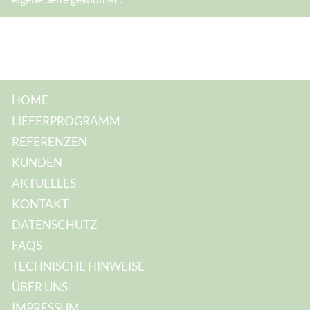
HOME
LIEFERPROGRAMM
REFERENZEN
KUNDEN
AKTUELLES
KONTAKT
DATENSCHUTZ
FAQS
TECHNISCHE HINWEISE
ÜBER UNS
IMPRESSUM