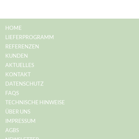
HOME
LIEFERPROGRAMM
REFERENZEN
KUNDEN
AKTUELLES
KONTAKT
DATENSCHUTZ
FAQS
TECHNISCHE HINWEISE
ÜBER UNS
IMPRESSUM
AGBS