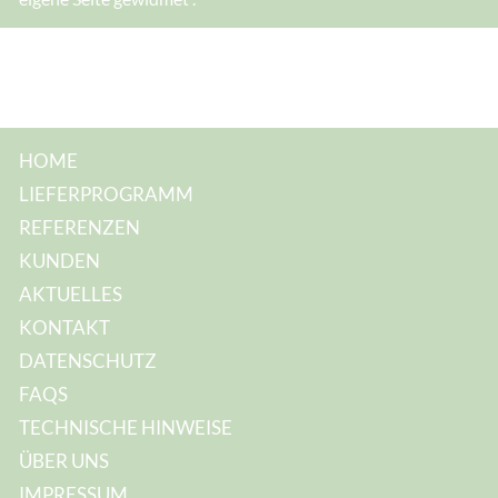
HOME
LIEFERPROGRAMM
REFERENZEN
KUNDEN
AKTUELLES
KONTAKT
DATENSCHUTZ
FAQS
TECHNISCHE HINWEISE
ÜBER UNS
IMPRESSUM