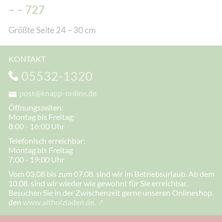
– 727
Größte Seite 24 – 30 cm
KONTAKT
05532-1320
post@knapp-online.de
Öffnungszeiten:
Montag bis Freitag:
8:00 - 16:00 Uhr
Telefonisch erreichbar:
Montag bis Freitag
7:00 - 19:00 Uhr
Vom 03.08 bis zum 07.08. sind wir im Betriebsurlaub. Ab dem
10.08. sind wir wieder wie gewohnt für Sie erreichbar.
Besuchen Sie in der Zwischenzeit gerne unseren Onlineshop,
den
www.altholzladen.de.