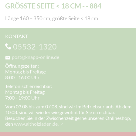
GRÖSSTE SEITE < 18 CM - - 884
Länge 160 – 350 cm, größte Seite < 18 cm
KONTAKT
05532-1320
post@knapp-online.de
Öffnungszeiten:
Montag bis Freitag:
8:00 - 16:00 Uhr
Telefonisch erreichbar:
Montag bis Freitag
7:00 - 19:00 Uhr
Vom 03.08 bis zum 07.08. sind wir im Betriebsurlaub. Ab dem
10.08. sind wir wieder wie gewohnt für Sie erreichbar.
Besuchen Sie in der Zwischenzeit gerne unseren Onlineshop,
den
www.altholzladen.de.