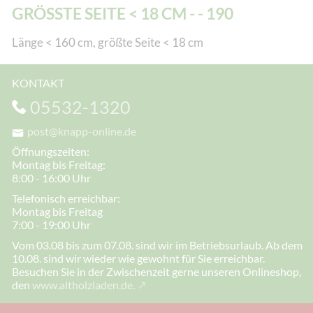
GRÖSSTE SEITE < 18 CM - - 190
Länge < 160 cm, größte Seite < 18 cm
KONTAKT
05532-1320
post@knapp-online.de
Öffnungszeiten:
Montag bis Freitag:
8:00 - 16:00 Uhr
Telefonisch erreichbar:
Montag bis Freitag
7:00 - 19:00 Uhr
Vom 03.08 bis zum 07.08. sind wir im Betriebsurlaub. Ab dem
10.08. sind wir wieder wie gewohnt für Sie erreichbar.
Besuchen Sie in der Zwischenzeit gerne unseren Onlineshop,
den
www.altholzladen.de.