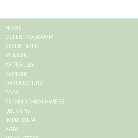
HOME
LIEFERPROGRAMM
REFERENZEN
KUNDEN
AKTUELLES
KONTAKT
DATENSCHUTZ
FAQS
TECHNISCHE HINWEISE
ÜBER UNS
IMPRESSUM
AGBS