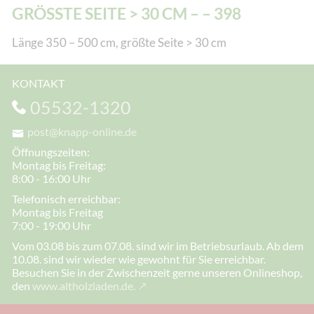
GRÖSSTE SEITE > 30 CM – – 398
Länge 350 – 500 cm, größte Seite > 30 cm
KONTAKT
05532-1320
post@knapp-online.de
Öffnungszeiten:
Montag bis Freitag:
8:00 - 16:00 Uhr
Telefonisch erreichbar:
Montag bis Freitag
7:00 - 19:00 Uhr
Vom 03.08 bis zum 07.08. sind wir im Betriebsurlaub. Ab dem
10.08. sind wir wieder wie gewohnt für Sie erreichbar.
Besuchen Sie in der Zwischenzeit gerne unseren Onlineshop,
den
www.altholzladen.de.