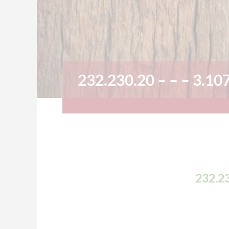
232.230.20 – – – 3.10
232.23