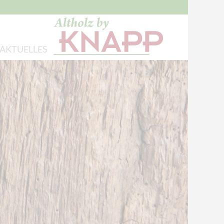
AKTUELLES