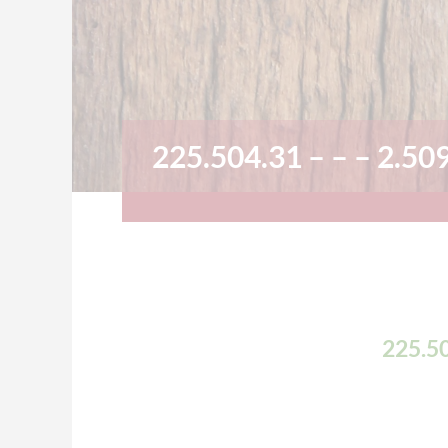
225.504.31 – – – 2.50
225.50