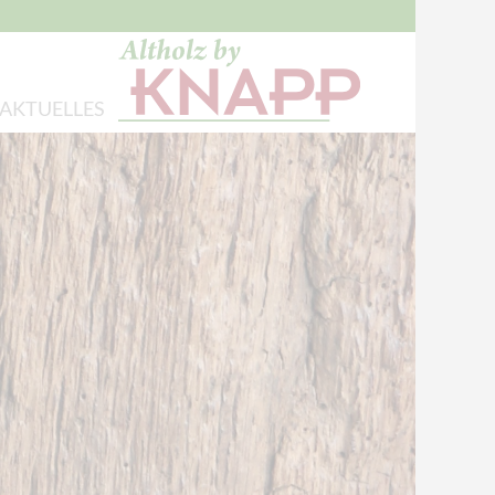
AKTUELLES