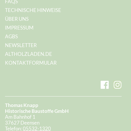
FAQS
TECHNISCHE HINWEISE
ÜBER UNS
IMPRESSUM
AGBS
NEWSLETTER
ALTHOLZLADEN.DE
KONTAKTFORMULAR
Thomas Knapp
Historische Baustoffe GmbH
Am Bahnhof 1
37627 Deensen
Telefon:
05532-1320