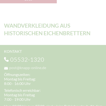
WANDVERKLEIDUNG AUS
HISTORISCHEN EICHENBRETTERN
KONTAKT
05532-1320
post@knapp-online.de
Öffnungszeiten:
Montag bis Freitag:
8:00 - 16:00 Uhr
Telefonisch erreichbar:
Montag bis Freitag
7:00 - 19:00 Uhr