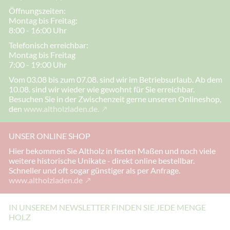
Öffnungszeiten:
Montag bis Freitag:
8:00 - 16:00 Uhr
Telefonisch erreichbar:
Montag bis Freitag
7:00 - 19:00 Uhr
Vom 03.08 bis zum 07.08. sind wir im Betriebsurlaub. Ab dem
10.08. sind wir wieder wie gewohnt für Sie erreichbar.
Besuchen Sie in der Zwischenzeit gerne unseren Onlineshop,
den
www.altholzladen.de.
UNSER ONLINE SHOP
Hier bekommen Sie Altholz in festen Maßen und noch viele
weitere historische Unikate - direkt online bestellbar.
Schneller und oft sogar günstiger als per Anfrage.
www.altholzladen.de
IN UNSEREM NEWSLETTER FINDEN SIE JEDE MENGE
HOLZ