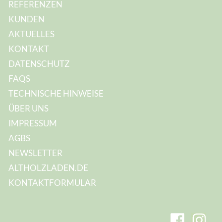
REFERENZEN
KUNDEN
AKTUELLES
KONTAKT
DATENSCHUTZ
FAQS
TECHNISCHE HINWEISE
ÜBER UNS
IMPRESSUM
AGBS
NEWSLETTER
ALTHOLZLADEN.DE
KONTAKTFORMULAR