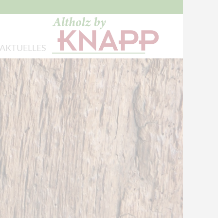
AKTUELLES