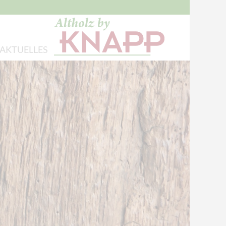
AKTUELLES