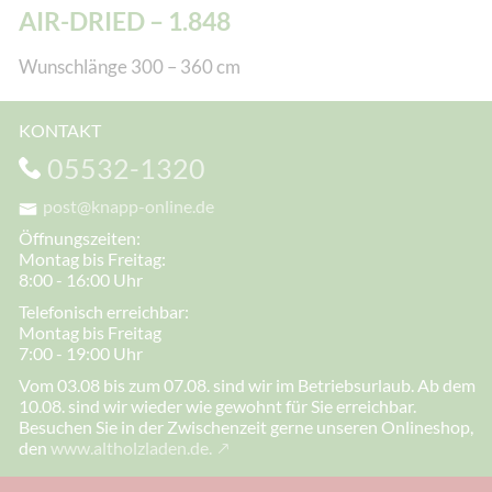
AIR-DRIED – 1.848
Wunschlänge 300 – 360 cm
KONTAKT
05532-1320
post@knapp-online.de
Öffnungszeiten:
Montag bis Freitag:
8:00 - 16:00 Uhr
Telefonisch erreichbar:
Montag bis Freitag
7:00 - 19:00 Uhr
Vom 03.08 bis zum 07.08. sind wir im Betriebsurlaub. Ab dem
10.08. sind wir wieder wie gewohnt für Sie erreichbar.
Besuchen Sie in der Zwischenzeit gerne unseren Onlineshop,
den
www.altholzladen.de.