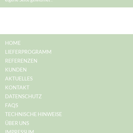
HOME
LIEFERPROGRAMM
REFERENZEN
KUNDEN
AKTUELLES
KONTAKT
DATENSCHUTZ
FAQS
TECHNISCHE HINWEISE
ÜBER UNS
IMPRESSUM