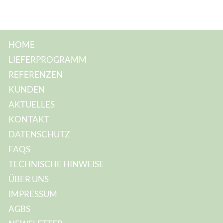
HOME
LIEFERPROGRAMM
REFERENZEN
KUNDEN
AKTUELLES
KONTAKT
DATENSCHUTZ
FAQS
TECHNISCHE HINWEISE
ÜBER UNS
IMPRESSUM
AGBS