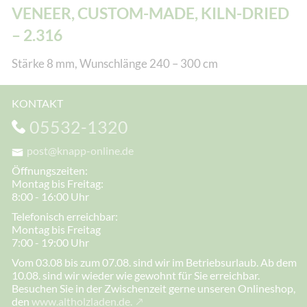
VENEER, CUSTOM-MADE, KILN-DRIED
– 2.316
Stärke 8 mm, Wunschlänge 240 – 300 cm
KONTAKT
05532-1320
post@knapp-online.de
Öffnungszeiten:
Montag bis Freitag:
8:00 - 16:00 Uhr
Telefonisch erreichbar:
Montag bis Freitag
7:00 - 19:00 Uhr
Vom 03.08 bis zum 07.08. sind wir im Betriebsurlaub. Ab dem
10.08. sind wir wieder wie gewohnt für Sie erreichbar.
Besuchen Sie in der Zwischenzeit gerne unseren Onlineshop,
den
www.altholzladen.de.