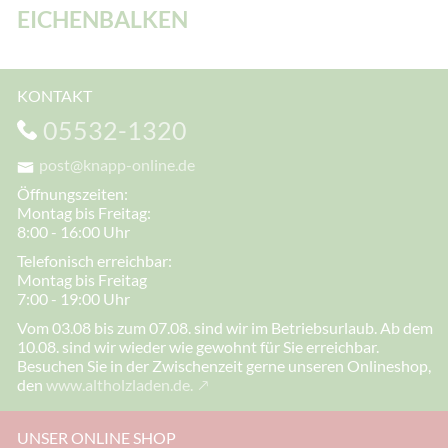
EICHENBALKEN
KONTAKT
05532-1320
post@knapp-online.de
Öffnungszeiten:
Montag bis Freitag:
8:00 - 16:00 Uhr
Telefonisch erreichbar:
Montag bis Freitag
7:00 - 19:00 Uhr
Vom 03.08 bis zum 07.08. sind wir im Betriebsurlaub. Ab dem
10.08. sind wir wieder wie gewohnt für Sie erreichbar.
Besuchen Sie in der Zwischenzeit gerne unseren Onlineshop,
den
www.altholzladen.de.
UNSER ONLINE SHOP